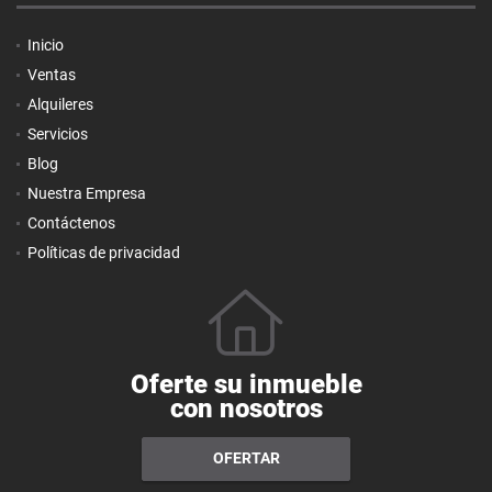
Inicio
Ventas
Alquileres
Servicios
Blog
Nuestra Empresa
Contáctenos
Políticas de privacidad
Oferte su inmueble
con nosotros
OFERTAR