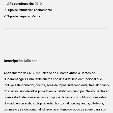
Año construcción:
2010
Tipo de inmueble:
Apartamento
Tipo de negocio:
Venta
Descripción Adicional :
Apartamento de 66,96 m² ubicado en el barrio Antonia Santos de
Bucaramanga. El inmueble cuenta con una distribución funcional que
incluye sala-comedor, cocina, zona de ropas independiente, tres alcobas y
dos baños, uno de ellos privado en la habitación principal. Se encuentra en
buen estado de conservación y dispone de servicios públicos completos.
Ubicado en un edificio de propiedad horizontal con vigilancia, citofonía,
gimnasio y salón comunal, ofrece un entorno cómodo y seguro para sus