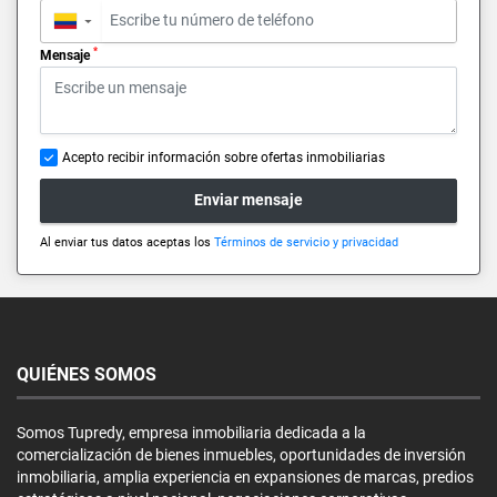
▼
*
Mensaje
Acepto recibir información sobre ofertas inmobiliarias
Enviar mensaje
Al enviar tus datos aceptas los
Términos de servicio y privacidad
QUIÉNES SOMOS
Somos Tupredy, empresa inmobiliaria dedicada a la
comercialización de bienes inmuebles, oportunidades de inversión
inmobiliaria, amplia experiencia en expansiones de marcas, predios