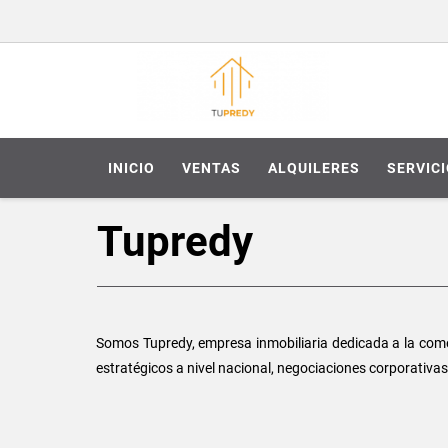
INICIO
VENTAS
ALQUILERES
SERVIC
Tupredy
Somos Tupredy, empresa inmobiliaria dedicada a la comer
estratégicos a nivel nacional, negociaciones corporativa