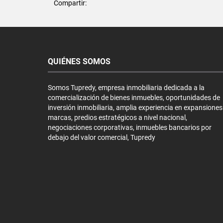
Compartir:
QUIÉNES SOMOS
Somos Tupredy, empresa inmobiliaria dedicada a la
comercialización de bienes inmuebles, oportunidades de
inversión inmobiliaria, amplia experiencia en expansiones
marcas, predios estratégicos a nivel nacional,
negociaciones corporativas, inmuebles bancarios por
debajo del valor comercial, Tupredy