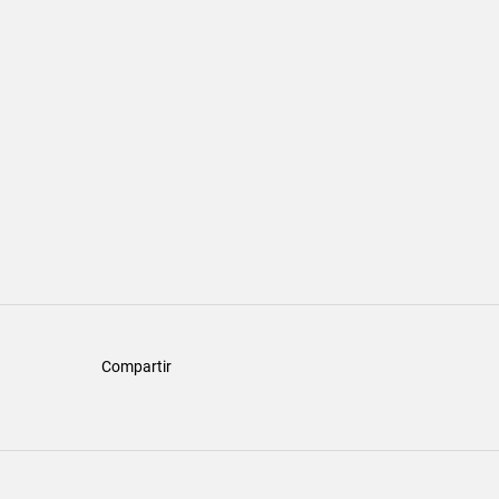
Compartir