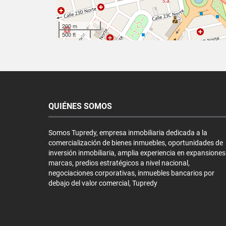
200 m
500 ft
QUIÉNES SOMOS
Somos Tupredy, empresa inmobiliaria dedicada a la
comercialización de bienes inmuebles, oportunidades de
inversión inmobiliaria, amplia experiencia en expansiones
marcas, predios estratégicos a nivel nacional,
negociaciones corporativas, inmuebles bancarios por
debajo del valor comercial, Tupredy