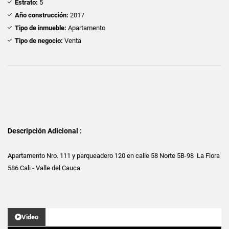
Estrato:
5
Año construcción:
2017
Tipo de inmueble:
Apartamento
Tipo de negocio:
Venta
Descripción Adicional :
Apartamento Nro. 111 y parqueadero 120 en calle 58 Norte 5B-98 La Flora
586 Cali - Valle del Cauca
Video