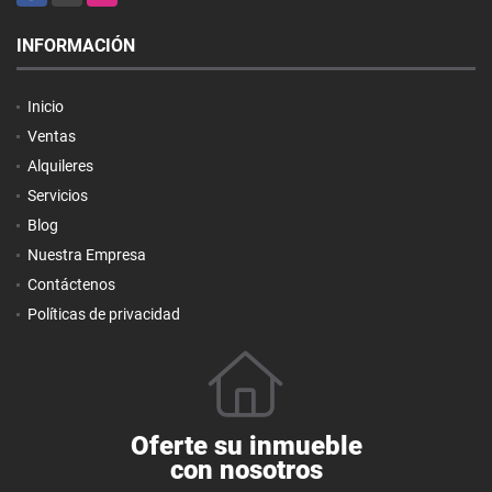
INFORMACIÓN
Inicio
Ventas
Alquileres
Servicios
Blog
Nuestra Empresa
Contáctenos
Políticas de privacidad
Oferte su inmueble
con nosotros