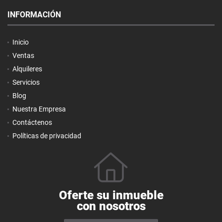
INFORMACIÓN
Inicio
Ventas
Alquileres
Servicios
Blog
Nuestra Empresa
Contáctenos
Políticas de privacidad
Oferte su inmueble
con nosotros