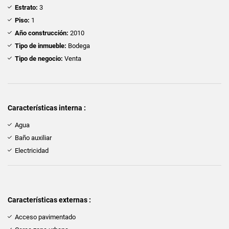
Estrato:
3
Piso:
1
Año construcción:
2010
Tipo de inmueble:
Bodega
Tipo de negocio:
Venta
Características interna :
Agua
Baño auxiliar
Electricidad
Características externas :
Acceso pavimentado