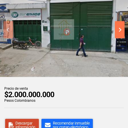
Precio de venta
$2.000.000.000
Pesos Colombianos
Descargar
Recomendar inmueble
información
por correo electrónico