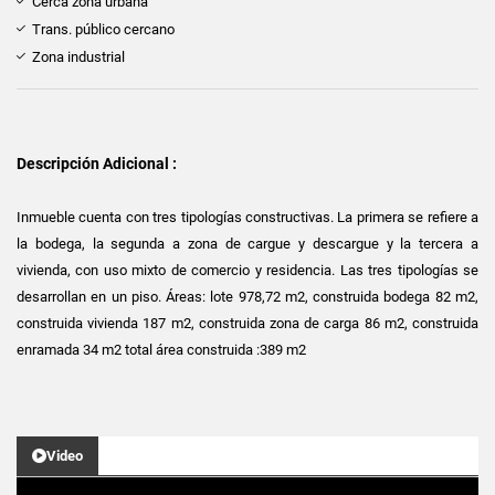
Cerca zona urbana
Trans. público cercano
Zona industrial
Descripción Adicional :
Inmueble cuenta con tres tipologías constructivas. La primera se refiere a
la bodega, la segunda a zona de cargue y descargue y la tercera a
vivienda, con uso mixto de comercio y residencia. Las tres tipologías se
desarrollan en un piso. Áreas: lote 978,72 m2, construida bodega 82 m2,
construida vivienda 187 m2, construida zona de carga 86 m2, construida
enramada 34 m2 total área construida :389 m2
Video