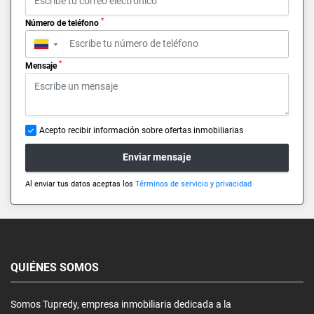
*
Número de teléfono
▼
*
Mensaje
Acepto recibir información sobre ofertas inmobiliarias
Enviar mensaje
Al enviar tus datos aceptas los
Términos de servicio y privacidad
QUIÉNES SOMOS
Somos Tupredy, empresa inmobiliaria dedicada a la