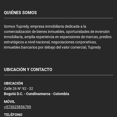
QUIÉNES SOMOS
Somos Tupredy, empresa inmobiliaria dedicada a la
comercialización de bienes inmuebles, oportunidades de inversión
inmobiliaria, amplia experiencia en expansiones de marcas, predios
estratégicos a nivel nacional, negociaciones corporativas,
inmuebles bancarios por debajo del valor comercial, Tupredy
UBICACIÓN Y CONTACTO
UBICACIÓN
Calle 26 N° 92 - 32
Bogotá D.C. - Cundinamarca - Colombia
MÓVIL
+573025856799
TELÉFONO