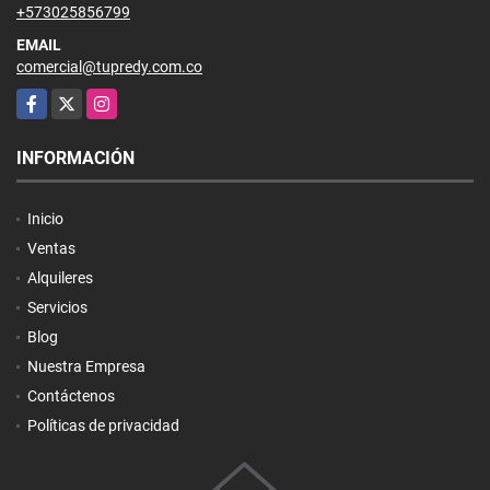
+573025856799
EMAIL
comercial@tupredy.com.co
Facebook
X
Instagram
INFORMACIÓN
Inicio
Ventas
Alquileres
Servicios
Blog
Nuestra Empresa
Contáctenos
Políticas de privacidad