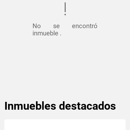
No se encontró
inmueble .
Inmuebles
destacados