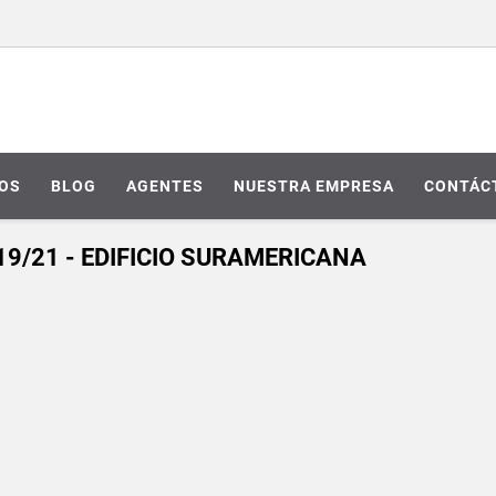
IOS
BLOG
AGENTES
NUESTRA EMPRESA
CONTÁC
 19/21 - EDIFICIO SURAMERICANA