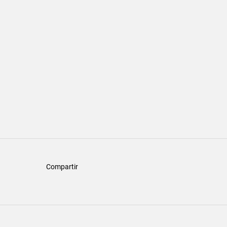
Compartir