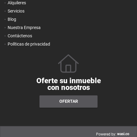
Alquileres
Servicios
Blog
Nuestra Empresa
Contáctenos
Políticas de privacidad
Oferte su inmueble
con nosotros
OFERTAR
wasi.co
Powered by: