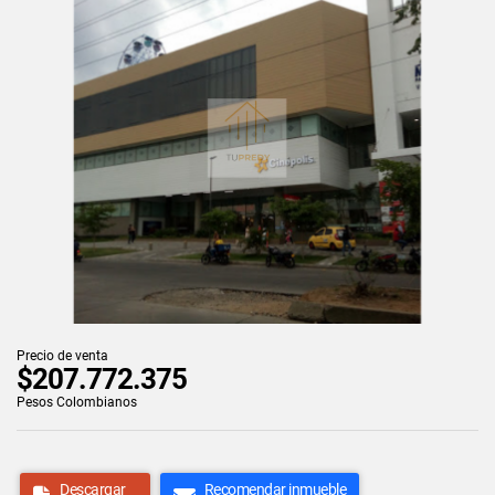
Precio de venta
$207.772.375
Pesos Colombianos
Descargar
Recomendar inmueble