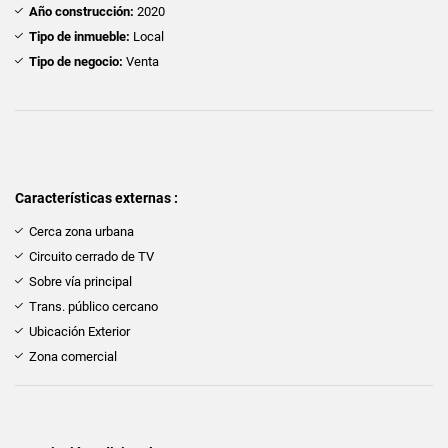
Año construcción:
2020
Tipo de inmueble:
Local
Tipo de negocio:
Venta
Características externas :
Cerca zona urbana
Circuito cerrado de TV
Sobre vía principal
Trans. público cercano
Ubicación Exterior
Zona comercial