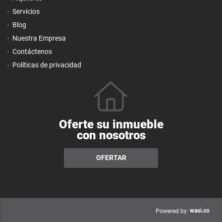
Servicios
Blog
Nuestra Empresa
Contáctenos
Políticas de privacidad
Oferte su inmueble
con nosotros
OFERTAR
wasi.co
Powered by: