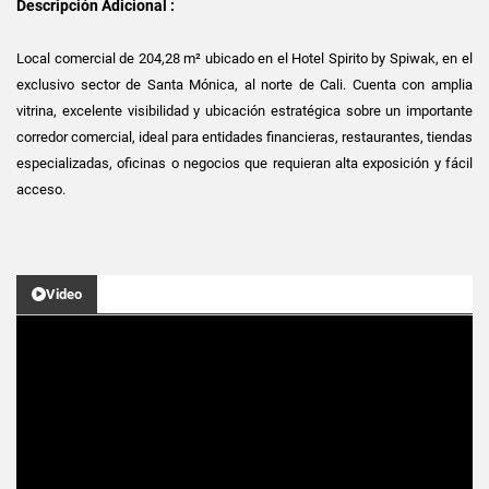
Descripción Adicional :
Local comercial de 204,28 m² ubicado en el Hotel Spirito by Spiwak, en el
exclusivo sector de Santa Mónica, al norte de Cali. Cuenta con amplia
vitrina, excelente visibilidad y ubicación estratégica sobre un importante
corredor comercial, ideal para entidades financieras, restaurantes, tiendas
especializadas, oficinas o negocios que requieran alta exposición y fácil
acceso.
Video