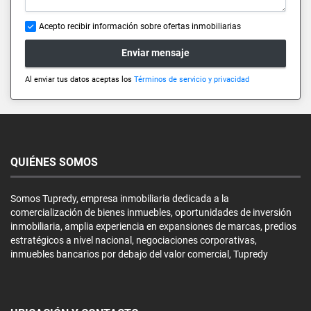
Acepto recibir información sobre ofertas inmobiliarias
Enviar mensaje
Al enviar tus datos aceptas los
Términos de servicio y privacidad
QUIÉNES SOMOS
Somos Tupredy, empresa inmobiliaria dedicada a la
comercialización de bienes inmuebles, oportunidades de inversión
inmobiliaria, amplia experiencia en expansiones de marcas, predios
estratégicos a nivel nacional, negociaciones corporativas,
inmuebles bancarios por debajo del valor comercial, Tupredy