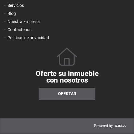
Servicios
Blog
Nuestra Empresa
Contáctenos
Políticas de privacidad
Oferte su inmueble
con nosotros
OFERTAR
wasi.co
Powered by: