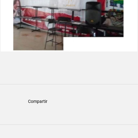
Compartir