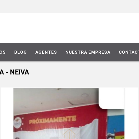
IOS
BLOG
AGENTES
NUESTRA EMPRESA
CONTÁC
A - NEIVA