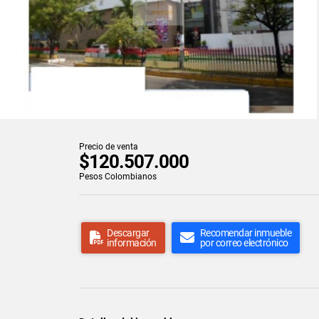
Precio de venta
$120.507.000
Pesos Colombianos
Descargar
Recomendar inmueble
información
por correo electrónico