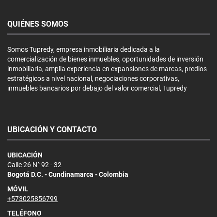
QUIÉNES SOMOS
Somos Tupredy, empresa inmobiliaria dedicada a la
comercialización de bienes inmuebles, oportunidades de inversión
inmobiliaria, amplia experiencia en expansiones de marcas, predios
estratégicos a nivel nacional, negociaciones corporativas,
inmuebles bancarios por debajo del valor comercial, Tupredy
UBICACIÓN Y CONTACTO
UBICACIÓN
Calle 26 N° 92 - 32
Bogotá D.C. - Cundinamarca - Colombia
MÓVIL
+573025856799
TELÉFONO