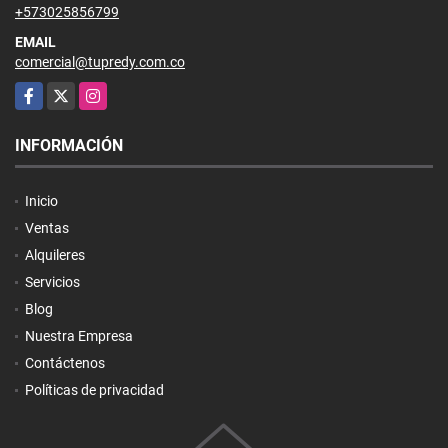
+573025856799
EMAIL
comercial@tupredy.com.co
Facebook
X
Instagram
INFORMACIÓN
Inicio
Ventas
Alquileres
Servicios
Blog
Nuestra Empresa
Contáctenos
Políticas de privacidad