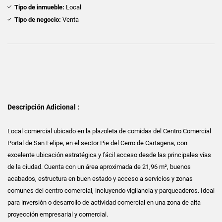
Tipo de inmueble:
Local
Tipo de negocio:
Venta
Descripción Adicional :
Local comercial ubicado en la plazoleta de comidas del Centro Comercial
Portal de San Felipe, en el sector Pie del Cerro de Cartagena, con
excelente ubicación estratégica y fácil acceso desde las principales vías
de la ciudad. Cuenta con un área aproximada de 21,96 m², buenos
acabados, estructura en buen estado y acceso a servicios y zonas
comunes del centro comercial, incluyendo vigilancia y parqueaderos. Ideal
para inversión o desarrollo de actividad comercial en una zona de alta
proyección empresarial y comercial.