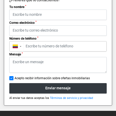
*
Tu nombre
*
Correo electrónico
*
Número de teléfono
▼
*
Mensaje
Acepto recibir información sobre ofertas inmobiliarias
Enviar mensaje
Al enviar tus datos aceptas los
Términos de servicio y privacidad