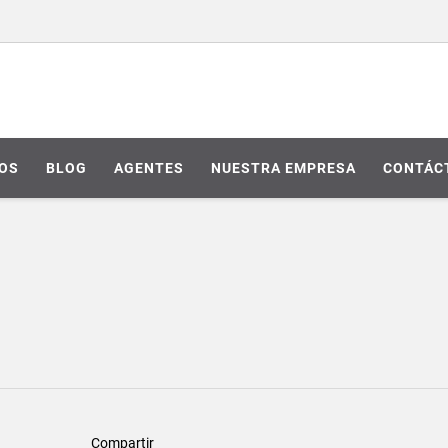
IOS
BLOG
AGENTES
NUESTRA EMPRESA
CONTÁC
Compartir