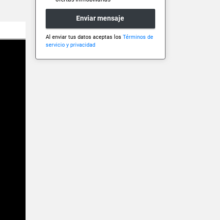
Enviar mensaje
Al enviar tus datos aceptas los
Términos de
servicio y privacidad