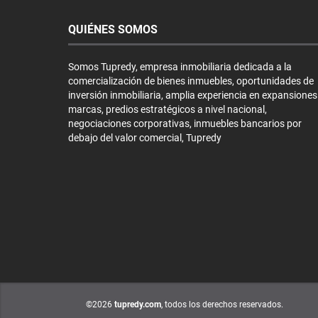
QUIÉNES SOMOS
Somos Tupredy, empresa inmobiliaria dedicada a la
comercialización de bienes inmuebles, oportunidades de
inversión inmobiliaria, amplia experiencia en expansiones
marcas, predios estratégicos a nivel nacional,
negociaciones corporativas, inmuebles bancarios por
debajo del valor comercial, Tupredy
©2026
tupredy.com
, todos los derechos reservados.