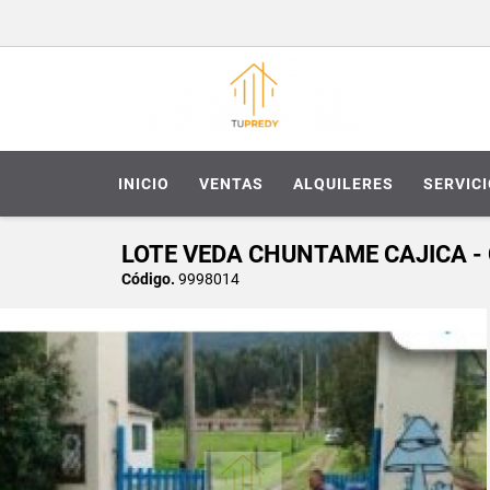
INICIO
VENTAS
ALQUILERES
SERVIC
LOTE VEDA CHUNTAME CAJICA 
Código.
9998014