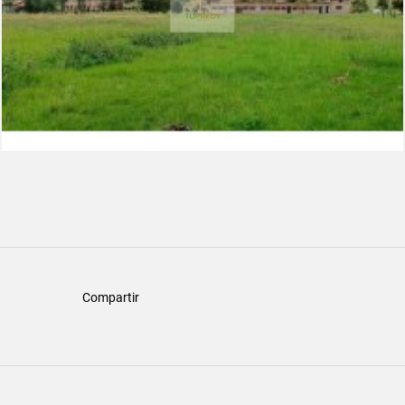
Compartir