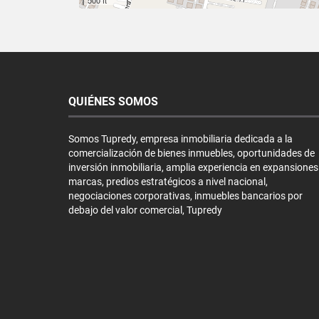
QUIÉNES SOMOS
Somos Tupredy, empresa inmobiliaria dedicada a la
comercialización de bienes inmuebles, oportunidades de
inversión inmobiliaria, amplia experiencia en expansiones
marcas, predios estratégicos a nivel nacional,
negociaciones corporativas, inmuebles bancarios por
debajo del valor comercial, Tupredy