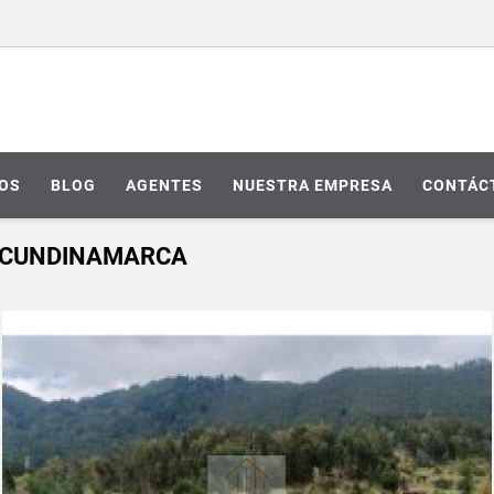
IOS
BLOG
AGENTES
NUESTRA EMPRESA
CONTÁC
- CUNDINAMARCA