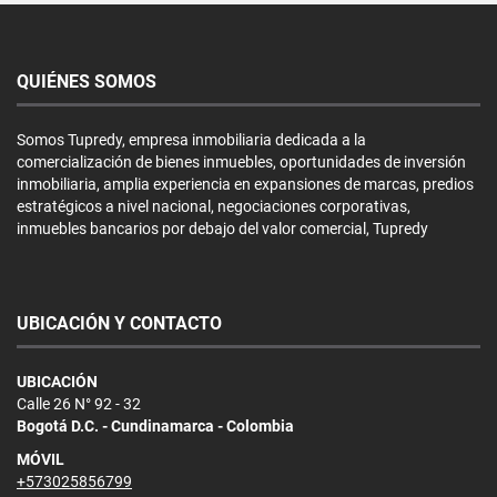
QUIÉNES SOMOS
Somos Tupredy, empresa inmobiliaria dedicada a la
comercialización de bienes inmuebles, oportunidades de inversión
inmobiliaria, amplia experiencia en expansiones de marcas, predios
estratégicos a nivel nacional, negociaciones corporativas,
inmuebles bancarios por debajo del valor comercial, Tupredy
UBICACIÓN Y CONTACTO
UBICACIÓN
Calle 26 N° 92 - 32
Bogotá D.C. - Cundinamarca - Colombia
MÓVIL
+573025856799