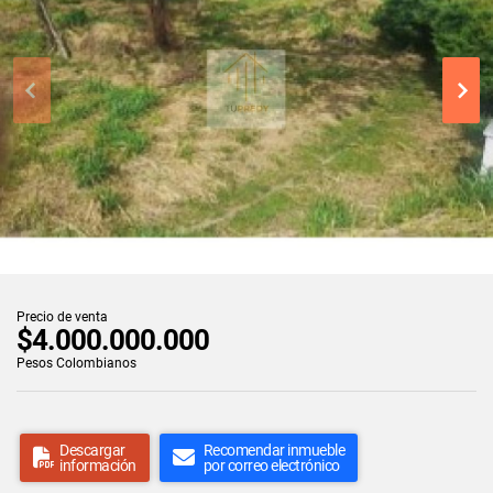
Precio de venta
$4.000.000.000
Pesos Colombianos
Descargar
Recomendar inmueble
información
por correo electrónico