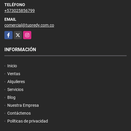
TELÉFONO
+573025856799
EMAIL
comercial@tupredy.com.co
Facebook
X
Instagram
INFORMACIÓN
Inicio
Ventas
Alquileres
Servicios
Blog
Nuestra Empresa
Contáctenos
Políticas de privacidad