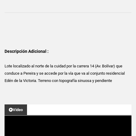
Descripción Adicional :
Lote localizado al norte de la cuidad por la carrera 14 (Av. Bolívar) que
conduce a Pereira y se accede por la vía que va al conjunto residencial
Edén de la Victoria. Terreno con topografía sinuosa y pendiente
Video