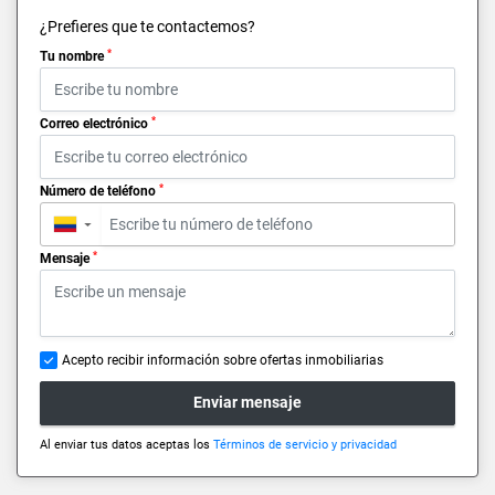
¿Prefieres que te contactemos?
*
Tu nombre
*
Correo electrónico
*
Número de teléfono
▼
*
Mensaje
Acepto recibir información sobre ofertas inmobiliarias
Enviar mensaje
Al enviar tus datos aceptas los
Términos de servicio y privacidad