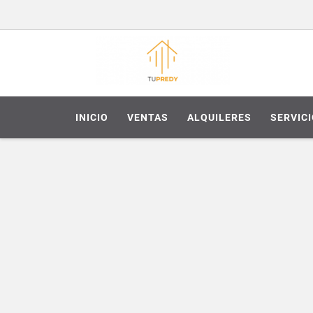
INICIO
VENTAS
ALQUILERES
SERVIC