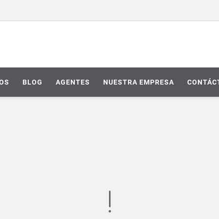
IOS
BLOG
AGENTES
NUESTRA EMPRESA
CONTÁC