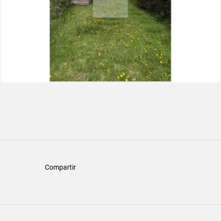
Compartir