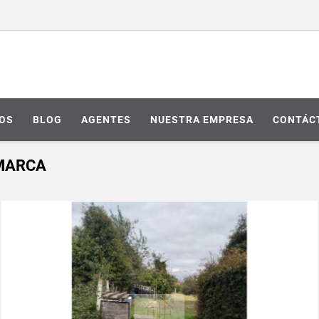
IOS
BLOG
AGENTES
NUESTRA EMPRESA
CONTÁC
AMARCA