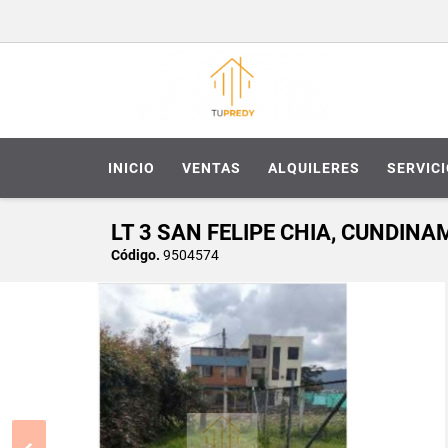
INICIO
VENTAS
ALQUILERES
SERVIC
LT 3 SAN FELIPE CHIA, CUNDIN
Código.
9504574