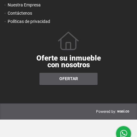
Nuestra Empresa
Contáctenos
Políticas de privacidad
Oferte su inmueble
con nosotros
OFERTAR
wasi.co
Powered by: