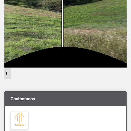
1
Contáctanos