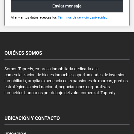
Enviar mensaje
Al enviar tus datos aceptas los
Términos de servicio y privacidad
QUIÉNES SOMOS
Somos Tupredy, empresa inmobiliaria dedicada a la
comercialización de bienes inmuebles, oportunidades de inversión
inmobiliaria, amplia experiencia en expansiones de marcas, predios
estratégicos a nivel nacional, negociaciones corporativas,
inmuebles bancarios por debajo del valor comercial, Tupredy
UBICACIÓN Y CONTACTO
UBICACIÓN