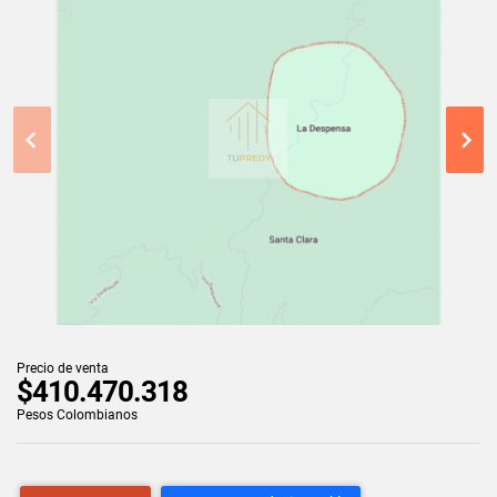
Precio de venta
$410.470.318
Pesos Colombianos