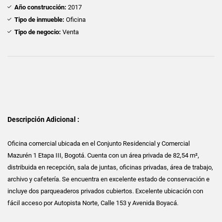
Año construcción:
2017
Tipo de inmueble:
Oficina
Tipo de negocio:
Venta
Descripción Adicional :
Oficina comercial ubicada en el Conjunto Residencial y Comercial
Mazurén 1 Etapa III, Bogotá. Cuenta con un área privada de 82,54 m²,
distribuida en recepción, sala de juntas, oficinas privadas, área de trabajo,
archivo y cafetería. Se encuentra en excelente estado de conservación e
incluye dos parqueaderos privados cubiertos. Excelente ubicación con
fácil acceso por Autopista Norte, Calle 153 y Avenida Boyacá.