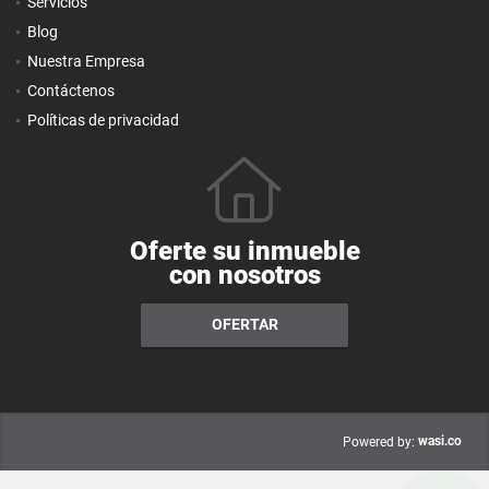
Servicios
Blog
Nuestra Empresa
Contáctenos
Políticas de privacidad
Oferte su inmueble
con nosotros
OFERTAR
wasi.co
Powered by: