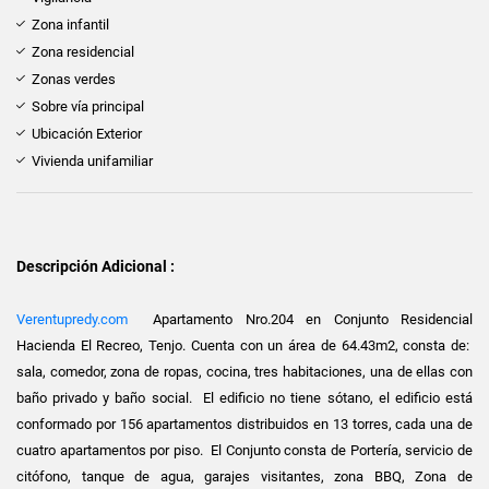
Zona infantil
Zona residencial
Zonas verdes
Sobre vía principal
Ubicación Exterior
Vivienda unifamiliar
Descripción Adicional :
Verentupredy.com
Apartamento Nro.204 en Conjunto Residencial
Hacienda El Recreo, Tenjo. Cuenta con un área de 64.43m2, consta de:
sala, comedor, zona de ropas, cocina, tres habitaciones, una de ellas con
baño privado y baño social. El edificio no tiene sótano, el edificio está
conformado por 156 apartamentos distribuidos en 13 torres, cada una de
cuatro apartamentos por piso. El Conjunto consta de Portería, servicio de
citófono, tanque de agua, garajes visitantes, zona BBQ, Zona de