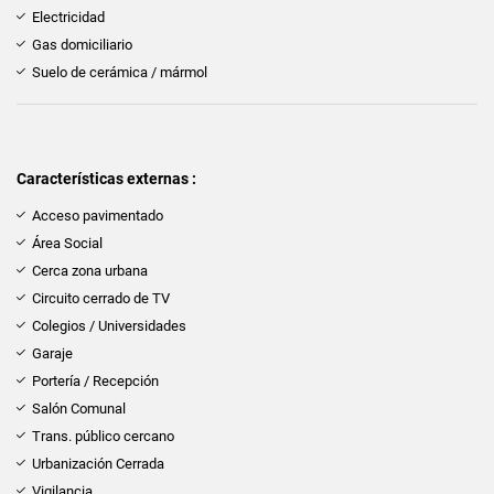
Electricidad
Gas domiciliario
Suelo de cerámica / mármol
Características externas :
Acceso pavimentado
Área Social
Cerca zona urbana
Circuito cerrado de TV
Colegios / Universidades
Garaje
Portería / Recepción
Salón Comunal
Trans. público cercano
Urbanización Cerrada
Vigilancia