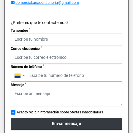
comercial.aeaconsultoria@gmail.com
¿Prefieres que te contactemos?
*
Tu nombre
*
Correo electrónico
*
Número de teléfono
▼
*
Mensaje
Acepto recibir información sobre ofertas inmobiliarias
Enviar mensaje