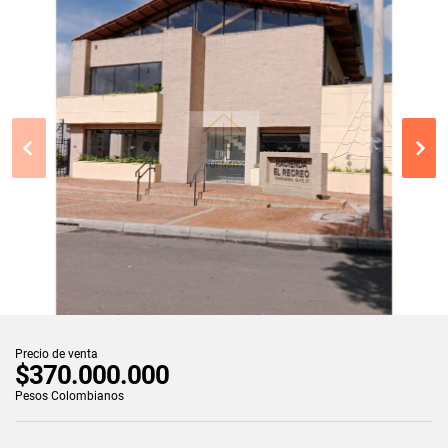
Precio de venta
$370.000.000
Pesos Colombianos