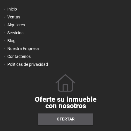
Inicio
Ventas
Alquileres
Servicios
Blog
Nuestra Empresa
Contáctenos
Políticas de privacidad
Oferte su inmueble
con nosotros
OFERTAR