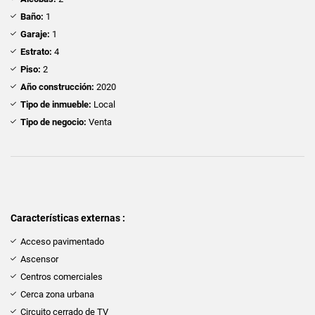
Baño:
1
Garaje:
1
Estrato:
4
Piso:
2
Año construcción:
2020
Tipo de inmueble:
Local
Tipo de negocio:
Venta
Características externas :
Acceso pavimentado
Ascensor
Centros comerciales
Cerca zona urbana
Circuito cerrado de TV