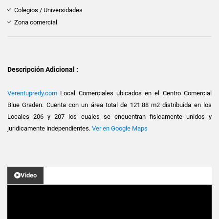
Colegios / Universidades
Zona comercial
Descripción Adicional :
Verentupredy.com
Local Comerciales ubicados en el Centro Comercial
Blue Graden. Cuenta con un área total de 121.88 m2 distribuida en los
Locales 206 y 207 los cuales se encuentran fisicamente unidos y
juridicamente independientes.
Ver en Google Maps
Video