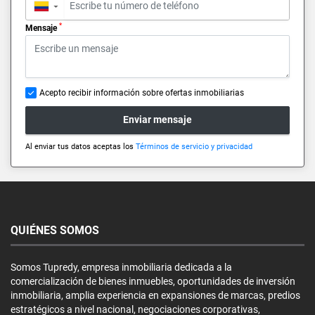
▼
*
Mensaje
Acepto recibir información sobre ofertas inmobiliarias
Enviar mensaje
Al enviar tus datos aceptas los
Términos de servicio y privacidad
QUIÉNES SOMOS
Somos Tupredy, empresa inmobiliaria dedicada a la
comercialización de bienes inmuebles, oportunidades de inversión
inmobiliaria, amplia experiencia en expansiones de marcas, predios
estratégicos a nivel nacional, negociaciones corporativas,