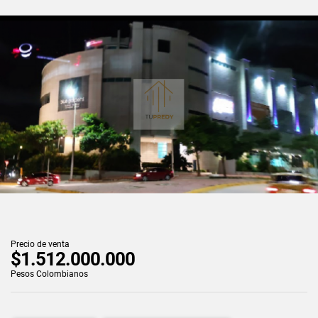
Precio de venta
$1.512.000.000
Pesos Colombianos