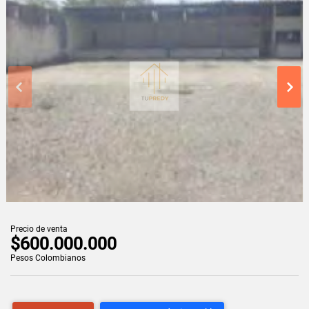
Precio de venta
$600.000.000
Pesos Colombianos