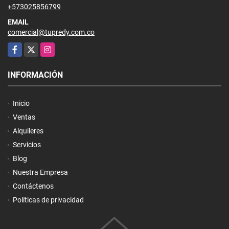
+573025856799
EMAIL
comercial@tupredy.com.co
Facebook
X
Instagram
INFORMACIÓN
Inicio
Ventas
Alquileres
Servicios
Blog
Nuestra Empresa
Contáctenos
Políticas de privacidad