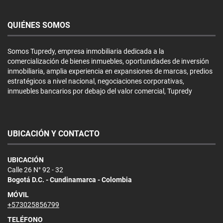
QUIÉNES SOMOS
Somos Tupredy, empresa inmobiliaria dedicada a la
comercialización de bienes inmuebles, oportunidades de inversión
inmobiliaria, amplia experiencia en expansiones de marcas, predios
estratégicos a nivel nacional, negociaciones corporativas,
inmuebles bancarios por debajo del valor comercial, Tupredy
UBICACIÓN Y CONTACTO
UBICACIÓN
Calle 26 N° 92 - 32
Bogotá D.C. - Cundinamarca - Colombia
MÓVIL
+573025856799
TELÉFONO