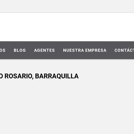
IOS
BLOG
AGENTES
NUESTRA EMPRESA
CONTÁC
CIO ROSARIO, BARRAQUILLA