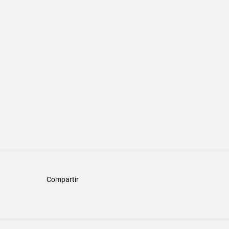
Compartir