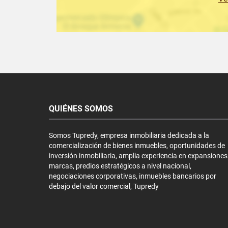
QUIÉNES SOMOS
Somos Tupredy, empresa inmobiliaria dedicada a la
comercialización de bienes inmuebles, oportunidades de
inversión inmobiliaria, amplia experiencia en expansiones
marcas, predios estratégicos a nivel nacional,
negociaciones corporativas, inmuebles bancarios por
debajo del valor comercial, Tupredy