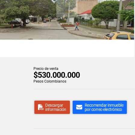
Precio de venta
$530.000.000
Pesos Colombianos
Descargar
Recomendar inmueble
información
por correo electrónico