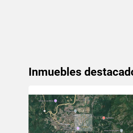
Inmuebles
destacad