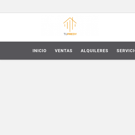
INICIO
VENTAS
ALQUILERES
SERVIC