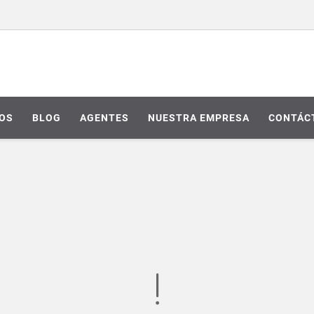
IOS
BLOG
AGENTES
NUESTRA EMPRESA
CONTÁC